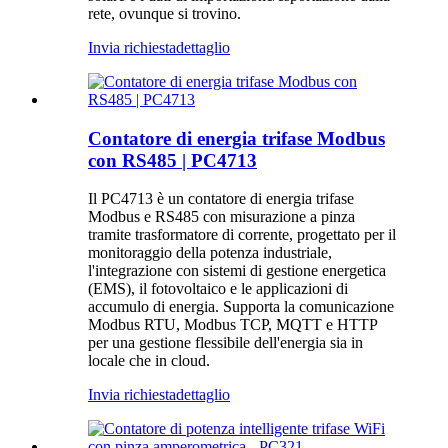
rete, ovunque si trovino.
Invia richiesta
dettaglio
Contatore di energia trifase Modbus
con RS485 | PC4713
Il PC4713 è un contatore di energia trifase
Modbus e RS485 con misurazione a pinza
tramite trasformatore di corrente, progettato per il
monitoraggio della potenza industriale,
l'integrazione con sistemi di gestione energetica
(EMS), il fotovoltaico e le applicazioni di
accumulo di energia. Supporta la comunicazione
Modbus RTU, Modbus TCP, MQTT e HTTP
per una gestione flessibile dell'energia sia in
locale che in cloud.
Invia richiesta
dettaglio