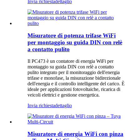
Invia richiesta
dettaglio
Misuratore di potenza trifase WiFi
per montaggio su guida DIN con relè
a contatto pulito
Il PC473 è un contatore di energia WiFi per
montaggio su guida DIN con relè a contatto
pulito integrato per il monitoraggio dell'energia
trifase e monofase, la misurazione bidirezionale
dell'energia e il controllo intelligente del carico. È
ideale per applicazioni fotovoltaiche, ricarica di
veicoli elettrici e gestione energetica.
Invia richiesta
dettaglio
Misuratore di energia WiFi con pinza