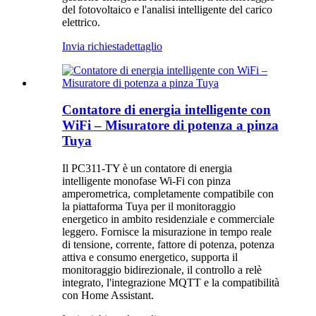
del fotovoltaico e l'analisi intelligente del carico
elettrico.
Invia richiesta
dettaglio
Contatore di energia intelligente con
WiFi – Misuratore di potenza a pinza
Tuya
Il PC311-TY è un contatore di energia
intelligente monofase Wi-Fi con pinza
amperometrica, completamente compatibile con
la piattaforma Tuya per il monitoraggio
energetico in ambito residenziale e commerciale
leggero. Fornisce la misurazione in tempo reale
di tensione, corrente, fattore di potenza, potenza
attiva e consumo energetico, supporta il
monitoraggio bidirezionale, il controllo a relè
integrato, l'integrazione MQTT e la compatibilità
con Home Assistant.