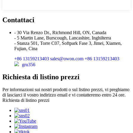
Contattaci
- 30 Via Renzo Dr., Richmond Hill, ON, Canada
- 5 Martin Lane, Burscough, Lancashire, Inghilterra
- Stanza 501, Torre C07, Softpark Fase 3, Jimei, Xiamen,
Fujian, Cina
+86 13159213403
sales@owon.com
+86 13159213403
gru356
Richiesta di listino prezzi
Per informazioni sui nostri prodotti o sul listino prezzi, vi preghiamo
di lasciarci il vostro indirizzo email e vi contatteremo entro 24 ore.
Richiesta di listino prezzi