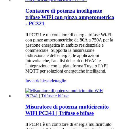
Contatore di potenza intelligente
trifase WiFi con pinza amperometrica
- PC321
Il PC321 è un contatore di energia trifase Wi-Fi
con pinze amperometriche da 80A a 750A per la
gestione energetica in ambito residenziale e
commerciale. Supporta la misurazione
bidirezionale dell'energia, le applicazioni
fotovoltaiche, l'analisi del carico HVAC e
l'integrazione con la piattaforma Tuya o l'API
MQTT per soluzioni energetiche intelligenti.
Invia richiesta
dettaglio
Misuratore di potenza multicircuito
WiFi PC341 | Trifase e bifase
Il PC341 è un contatore di energia multicircuito