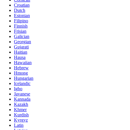
Croatian
Dutch
Estonian
Filipino
Finnish
Frisian
Galician
Georgian
Gujarati
Haitian
Hausa
Hawaiian
Hebrew
Hmong
Hungarian
Icelandic
Igbo
Javanese
Kannada
Kazakh
Khmer
Kurdish
Kyrgyz
Latin