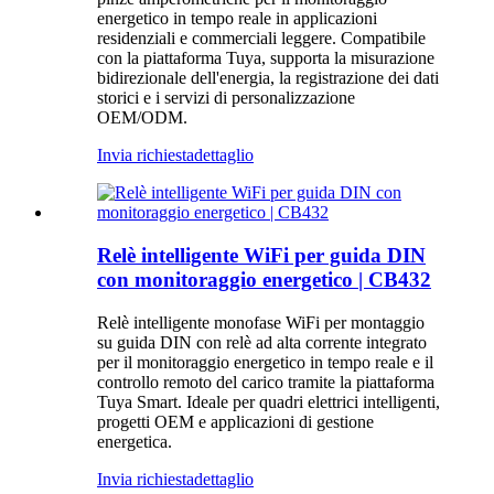
energetico in tempo reale in applicazioni
residenziali e commerciali leggere. Compatibile
con la piattaforma Tuya, supporta la misurazione
bidirezionale dell'energia, la registrazione dei dati
storici e i servizi di personalizzazione
OEM/ODM.
Invia richiesta
dettaglio
Relè intelligente WiFi per guida DIN
con monitoraggio energetico | CB432
Relè intelligente monofase WiFi per montaggio
su guida DIN con relè ad alta corrente integrato
per il monitoraggio energetico in tempo reale e il
controllo remoto del carico tramite la piattaforma
Tuya Smart. Ideale per quadri elettrici intelligenti,
progetti OEM e applicazioni di gestione
energetica.
Invia richiesta
dettaglio