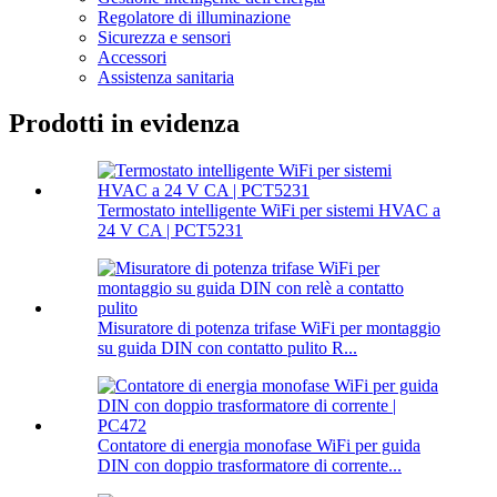
Regolatore di illuminazione
Sicurezza e sensori
Accessori
Assistenza sanitaria
Prodotti in evidenza
Termostato intelligente WiFi per sistemi HVAC a
24 V CA | PCT5231
Misuratore di potenza trifase WiFi per montaggio
su guida DIN con contatto pulito R...
Contatore di energia monofase WiFi per guida
DIN con doppio trasformatore di corrente...