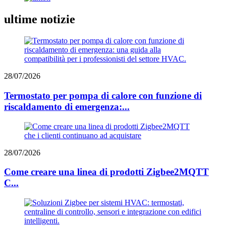
ultime notizie
28/07/2026
Termostato per pompa di calore con funzione di
riscaldamento di emergenza:...
28/07/2026
Come creare una linea di prodotti Zigbee2MQTT
C...