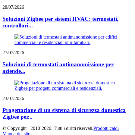
28/07/2026
Soluzioni Zigbee per sistemi HVAC: termostati,
controllori...
27/07/2026
Soluzioni di termostati antimanomissione per
aziende...
23/07/2026
Progettazione di un sistema di sicurezza domestica
Zigbee per...
© Copyright - 2010-2026: Tutti i diritti riservati.
Prodotti caldi
-
Mappa del sito