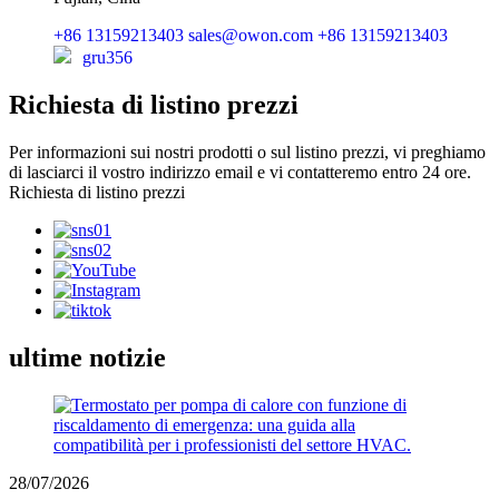
+86 13159213403
sales@owon.com
+86 13159213403
gru356
Richiesta di listino prezzi
Per informazioni sui nostri prodotti o sul listino prezzi, vi preghiamo
di lasciarci il vostro indirizzo email e vi contatteremo entro 24 ore.
Richiesta di listino prezzi
ultime notizie
28/07/2026