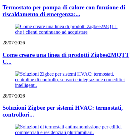
Termostato per pompa di calore con funzione di
riscaldamento di emergenza:...
28/07/2026
Come creare una linea di prodotti Zigbee2MQTT
C...
28/07/2026
Soluzioni Zigbee per sistemi HVAC: termostati,
controllori...