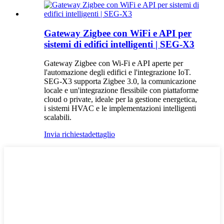
Gateway Zigbee con WiFi e API per
sistemi di edifici intelligenti | SEG-X3
Gateway Zigbee con Wi-Fi e API aperte per
l'automazione degli edifici e l'integrazione IoT.
SEG-X3 supporta Zigbee 3.0, la comunicazione
locale e un'integrazione flessibile con piattaforme
cloud o private, ideale per la gestione energetica,
i sistemi HVAC e le implementazioni intelligenti
scalabili.
Invia richiesta
dettaglio