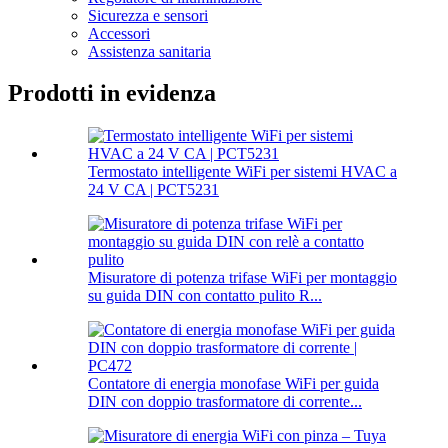
Sicurezza e sensori
Accessori
Assistenza sanitaria
Prodotti in evidenza
Termostato intelligente WiFi per sistemi HVAC a
24 V CA | PCT5231
Misuratore di potenza trifase WiFi per montaggio
su guida DIN con contatto pulito R...
Contatore di energia monofase WiFi per guida
DIN con doppio trasformatore di corrente...