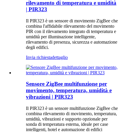
rilevamento di temperatura e umidità
| PIR323
Il PIR323 è un sensore di movimento ZigBee che
combina l'affidabile rilevamento del movimento
PIR con il rilevamento integrato di temperatura e
umidità per illuminazione intelligente,
rilevamento di presenza, sicurezza e automazione
degli edifici.
Invia richiesta
dettaglio
Sensore ZigBee multifunzione per
movimento, temperatura, umidità e
vibrazioni | PIR323
Il PIR323 è un sensore multifunzione ZigBee che
combina rilevamento di movimento, temperatura,
umidità, vibrazioni e supporto opzionale per
sonda di temperatura esterna, ideale per case
intelligenti, hotel e automazione di edifici