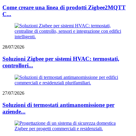
Come creare una linea di prodotti Zigbee2MQTT
C...
28/07/2026
Soluzioni Zigbee per sistemi HVAC: termostati,
controllori...
27/07/2026
Soluzioni di termostati antimanomissione per
aziende...