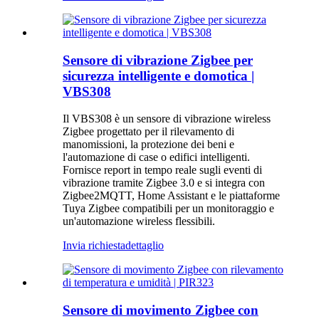
Sensore di vibrazione Zigbee per
sicurezza intelligente e domotica |
VBS308
Il VBS308 è un sensore di vibrazione wireless
Zigbee progettato per il rilevamento di
manomissioni, la protezione dei beni e
l'automazione di case o edifici intelligenti.
Fornisce report in tempo reale sugli eventi di
vibrazione tramite Zigbee 3.0 e si integra con
Zigbee2MQTT, Home Assistant e le piattaforme
Tuya Zigbee compatibili per un monitoraggio e
un'automazione wireless flessibili.
Invia richiesta
dettaglio
Sensore di movimento Zigbee con