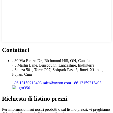
Contattaci
- 30 Via Renzo Dr., Richmond Hill, ON, Canada
- 5 Martin Lane, Burscough, Lancashire, Inghilterra
- Stanza 501, Torre C07, Softpark Fase 3, Jimei, Xiamen,
Fujian, Cina
+86 13159213403
sales@owon.com
+86 13159213403
gru356
Richiesta di listino prezzi
Per informazioni sui nostri prodotti o sul listino prezzi, vi preghiamo