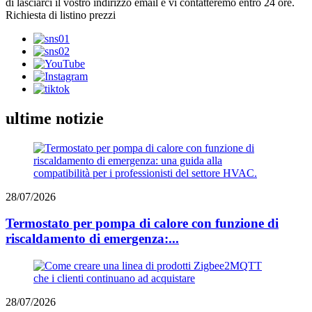
di lasciarci il vostro indirizzo email e vi contatteremo entro 24 ore.
Richiesta di listino prezzi
ultime notizie
28/07/2026
Termostato per pompa di calore con funzione di
riscaldamento di emergenza:...
28/07/2026