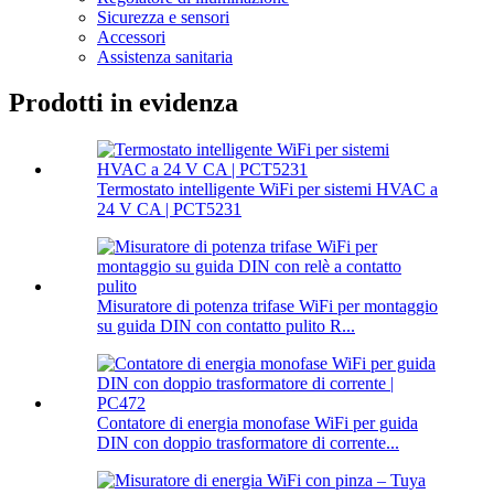
Sicurezza e sensori
Accessori
Assistenza sanitaria
Prodotti in evidenza
Termostato intelligente WiFi per sistemi HVAC a
24 V CA | PCT5231
Misuratore di potenza trifase WiFi per montaggio
su guida DIN con contatto pulito R...
Contatore di energia monofase WiFi per guida
DIN con doppio trasformatore di corrente...