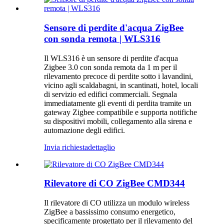
Sensore di perdite d'acqua ZigBee
con sonda remota | WLS316
Il WLS316 è un sensore di perdite d'acqua
Zigbee 3.0 con sonda remota da 1 m per il
rilevamento precoce di perdite sotto i lavandini,
vicino agli scaldabagni, in scantinati, hotel, locali
di servizio ed edifici commerciali. Segnala
immediatamente gli eventi di perdita tramite un
gateway Zigbee compatibile e supporta notifiche
su dispositivi mobili, collegamento alla sirena e
automazione degli edifici.
Invia richiesta
dettaglio
Rilevatore di CO ZigBee CMD344
Il rilevatore di CO utilizza un modulo wireless
ZigBee a bassissimo consumo energetico,
specificamente progettato per il rilevamento del