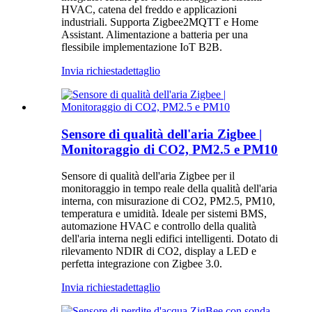
HVAC, catena del freddo e applicazioni
industriali. Supporta Zigbee2MQTT e Home
Assistant. Alimentazione a batteria per una
flessibile implementazione IoT B2B.
Invia richiesta
dettaglio
Sensore di qualità dell'aria Zigbee |
Monitoraggio di CO2, PM2.5 e PM10
Sensore di qualità dell'aria Zigbee per il
monitoraggio in tempo reale della qualità dell'aria
interna, con misurazione di CO2, PM2.5, PM10,
temperatura e umidità. Ideale per sistemi BMS,
automazione HVAC e controllo della qualità
dell'aria interna negli edifici intelligenti. Dotato di
rilevamento NDIR di CO2, display a LED e
perfetta integrazione con Zigbee 3.0.
Invia richiesta
dettaglio