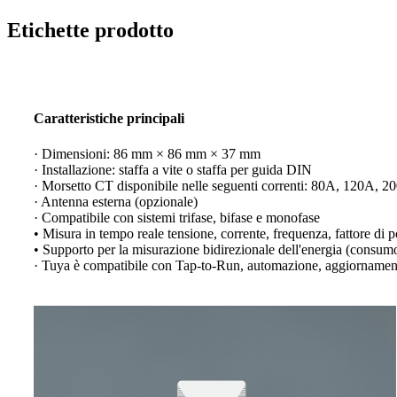
Etichette prodotto
Caratteristiche principali
· Dimensioni: 86 mm × 86 mm × 37 mm
· Installazione: staffa a vite o staffa per guida DIN
· Morsetto CT disponibile nelle seguenti correnti: 80A, 120A,
· Antenna esterna (opzionale)
· Compatibile con sistemi trifase, bifase e monofase
• Misura in tempo reale tensione, corrente, frequenza, fattore di 
• Supporto per la misurazione bidirezionale dell'energia (consum
· Tuya è compatibile con Tap-to-Run, automazione, aggiornament