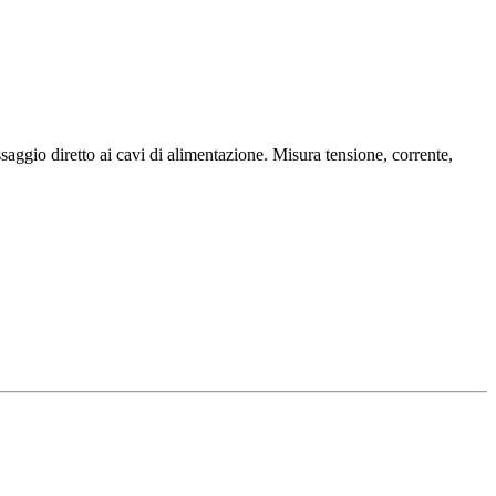
aggio diretto ai cavi di alimentazione. Misura tensione, corrente,