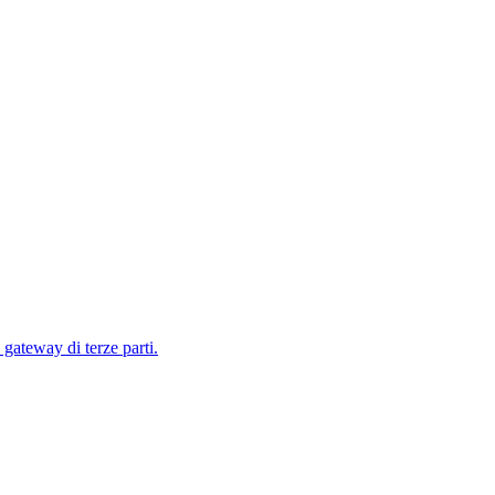
ateway di terze parti.