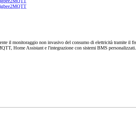
 il monitoraggio non invasivo del consumo di elettricità tramite il fiss
MQTT, Home Assistant e l'integrazione con sistemi BMS personalizzati.